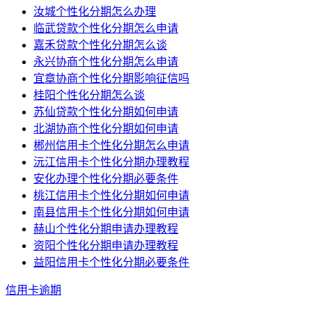
汝城个性化分期怎么办理
临武贷款个性化分期怎么申请
嘉禾贷款个性化分期怎么谈
永兴协商个性化分期怎么申请
宜章协商个性化分期影响征信吗
桂阳个性化分期怎么谈
苏仙贷款个性化分期如何申请
北湖协商个性化分期如何申请
郴州信用卡个性化分期怎么申请
沅江信用卡个性化分期办理教程
安化办理个性化分期必要条件
桃江信用卡个性化分期如何申请
南县信用卡个性化分期如何申请
赫山个性化分期申请办理教程
资阳个性化分期申请办理教程
益阳信用卡个性化分期必要条件
信用卡逾期