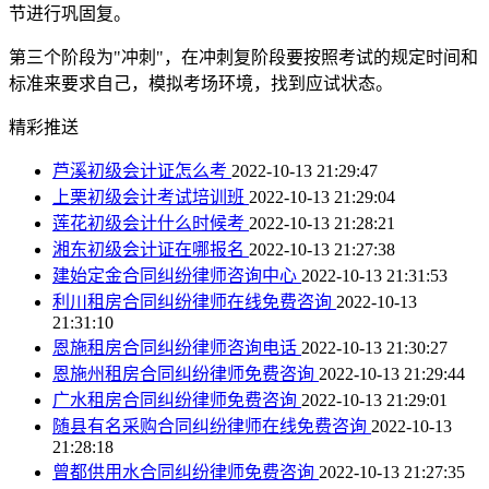
节进行巩固复。
第三个阶段为"冲刺"，在冲刺复阶段要按照考试的规定时间和
标准来要求自己，模拟考场环境，找到应试状态。
精彩推送
芦溪初级会计证怎么考
2022-10-13 21:29:47
上栗初级会计考试培训班
2022-10-13 21:29:04
莲花初级会计什么时候考
2022-10-13 21:28:21
湘东初级会计证在哪报名
2022-10-13 21:27:38
建始定金合同纠纷律师咨询中心
2022-10-13 21:31:53
利川租房合同纠纷律师在线免费咨询
2022-10-13
21:31:10
恩施租房合同纠纷律师咨询电话
2022-10-13 21:30:27
恩施州租房合同纠纷律师免费咨询
2022-10-13 21:29:44
广水租房合同纠纷律师免费咨询
2022-10-13 21:29:01
随县有名采购合同纠纷律师在线免费咨询
2022-10-13
21:28:18
曾都供用水合同纠纷律师免费咨询
2022-10-13 21:27:35