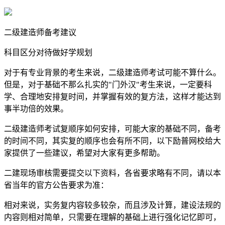
二级建造师备考建议
科目区分对待做好学规划
对于有专业背景的考生来说，二级建造师考试可能不算什么。
但是，对于基础不那么扎实的"门外汉"考生来说，一定要科
学、合理地安排复时间，并掌握有效的复方法，这样才能达到
事半功倍的效果。
二级建造师考试复顺序如何安排，可能大家的基础不同，备考
的时间不同，其实复的顺序也会有所不同，以下励普网校给大
家提供了一些建议，希望对大家有更多帮助。
二建现场审核需要提交以下资料，各省要求略有不同，请以本
省当年的官方公告要求为准：
相对来说，实务复内容较多较杂，而且涉及计算，建设法规的
内容则相对简单，只需要在理解的基础上进行强化记忆即可，