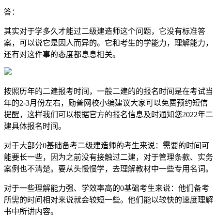
答：
其实对于学多久才能过二级建造师这个问题，它没有标准答
案，可以说它是因人而异的。它和考生的学能力，理解能力，
还有对这件事的态度都息息相关。
按照历年的二建报考时间，一般二建的的报名时间是在考试当
年的2-3月份左右，励普网校小编建议大家可以免费预约短信
提醒，这样我们可以根据官方的报名信息及时通知您2022年二
建具体报名时间。
对于大部分0基础备考二级建造师的考生来说：需要的时间可
能要长一些，因为之前没有接触过二建，对于管理条款、实务
案例也不清楚。要从头慢慢学，去理解教材中一些专用名词。
对于一些理解能力强、学效率高的0基础考生来说：他们备考
所需的时间相对来说就会较短一些。他们能以较快的速度理解
书中所讲内容。