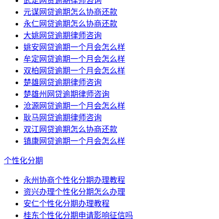
武定网贷逾期律师咨询
元谋网贷逾期怎么协商还款
永仁网贷逾期怎么协商还款
大姚网贷逾期律师咨询
姚安网贷逾期一个月会怎么样
牟定网贷逾期一个月会怎么样
双柏网贷逾期一个月会怎么样
楚雄网贷逾期律师咨询
楚雄州网贷逾期律师咨询
沧源网贷逾期一个月会怎么样
耿马网贷逾期律师咨询
双江网贷逾期怎么协商还款
镇康网贷逾期一个月会怎么样
个性化分期
永州协商个性化分期办理教程
资兴办理个性化分期怎么办理
安仁个性化分期办理教程
桂东个性化分期申请影响征信吗