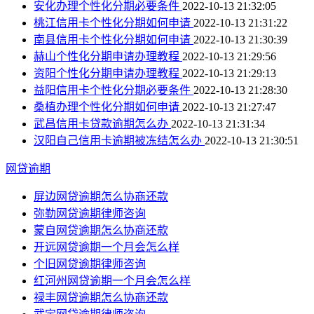
安化办理个性化分期必要条件
2022-10-13 21:32:05
桃江信用卡个性化分期如何申请
2022-10-13 21:31:22
南县信用卡个性化分期如何申请
2022-10-13 21:30:39
赫山个性化分期申请办理教程
2022-10-13 21:29:56
资阳个性化分期申请办理教程
2022-10-13 21:29:13
益阳信用卡个性化分期必要条件
2022-10-13 21:28:30
桑植办理个性化分期如何申请
2022-10-13 21:27:47
武昌信用卡贷款逾期怎么办
2022-10-13 21:31:34
汉阳自己信用卡逾期被冻结怎么办
2022-10-13 21:30:51
网贷逾期
屏边网贷逾期怎么协商还款
弥勒网贷逾期律师咨询
蒙自网贷逾期怎么协商还款
开远网贷逾期一个月会怎么样
个旧网贷逾期律师咨询
红河州网贷逾期一个月会怎么样
禄丰网贷逾期怎么协商还款