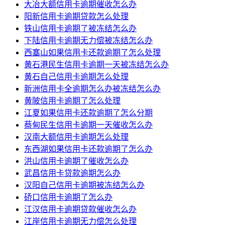
大冶大额信用卡逾期催收怎么办
阳新信用卡逾期贷款怎么处理
铁山信用卡逾期了被冻结怎么办
下陆信用卡逾期无力偿被冻结怎么办
西塞山如果信用卡还款逾期了怎么处理
黄石港民生信用卡逾期一天被冻结怎么办
黄石自己信用卡逾期怎么处理
新洲信用卡全逾期怎么办被冻结怎么办
黄陂信用卡逾期了怎么处理
江夏如果信用卡还款逾期了怎么分期
蔡甸民生信用卡逾期一天催收怎么办
汉南大额信用卡逾期怎么处理
东西湖如果信用卡还款逾期了怎么办
洪山信用卡逾期了催收怎么办
武昌信用卡贷款逾期怎么办
汉阳自己信用卡逾期被冻结怎么办
硚口信用卡逾期了怎么办
江汉信用卡逾期贷款催收怎么办
江岸信用卡逾期无力偿怎么处理