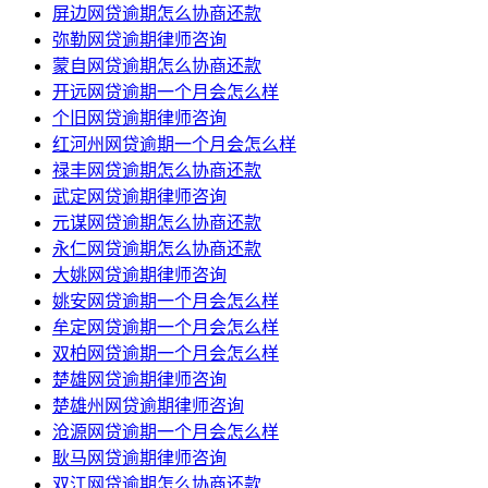
屏边网贷逾期怎么协商还款
弥勒网贷逾期律师咨询
蒙自网贷逾期怎么协商还款
开远网贷逾期一个月会怎么样
个旧网贷逾期律师咨询
红河州网贷逾期一个月会怎么样
禄丰网贷逾期怎么协商还款
武定网贷逾期律师咨询
元谋网贷逾期怎么协商还款
永仁网贷逾期怎么协商还款
大姚网贷逾期律师咨询
姚安网贷逾期一个月会怎么样
牟定网贷逾期一个月会怎么样
双柏网贷逾期一个月会怎么样
楚雄网贷逾期律师咨询
楚雄州网贷逾期律师咨询
沧源网贷逾期一个月会怎么样
耿马网贷逾期律师咨询
双江网贷逾期怎么协商还款