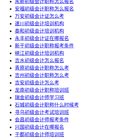
永新初级会计职称怎么报名
安福初级会计职称怎么报名
万安初级会计证怎么考
遂川初级会计培训机构
泰和初级会计培训机构
永丰初级会计证在哪报名
新干初级会计职称报考条件
峡江初级会计培训机构
吉水初级会计怎么报名
青原初级会计职称怎么考
吉州初级会计职称怎么考
吉安初级会计怎么考
龙南初级会计职称培训班
瑞金初级会计师学习班
石城初级会计职称什么时候考
寻乌初级会计考试培训班
会昌初级会计师报考条件
兴国初级会计在哪报名
于都初级会计师培训班