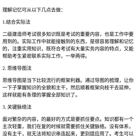
理解记忆可从以下几点去做：
1.结合实际法
二级建造师考试很多知识既是考试的重要内容，也是工作中要
用到的。实际工作中就能接触到的东西，是很容易理解和记忆
的，注重实用知识，既符合考试有大量实务内容的特点，又能
帮助考生紧密联系实际工作，一举两得。
2. 思维导图法
思维导图是当下比较流行的框架利器。通过导图的梳理，让你
一下子掌握知识的全貌和主干，然后顺着框架向枝干去延伸，
这样就能有条理的掌握全部知识了。
3. 关键脉络法
面对繁杂的内容，的最好的方式是要抓住要点。知识都有一个
主次轻重，我们在复的时候就需要抓住关键脉络。没有体系，
没有主干，就无法将知识串连起来，更别提应用了。考生可以