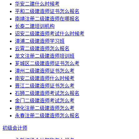
华安二建什么时候考
平和二级建造师证书怎么报名
南靖注册二级建造师在哪报名
长泰二建培训机构
诏安二级建造师考试什么时候考
漳浦二级建造师学习班
云霄二级建造师怎么报名
龙文注册二级建造师培训班
芗城区二级建造师证书怎么考
漳州二级建造师证书怎么考
南安二级建造师什么时候考
晋江二级建造师证书怎么考
石狮二级建造师考试怎么报名
金门二级建造师考试怎么考
德化注册二级建造师怎么考
永春注册二级建造师怎么报名
初级会计师