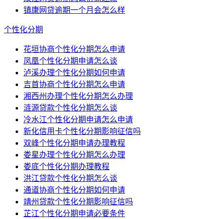
镇康网贷逾期一个月会怎么样
个性化分期
花垣协商个性化分期怎么申请
凤凰个性化分期申请怎么谈
泸溪办理个性化分期如何申请
吉首协商个性化分期怎么申请
湘西州办理个性化分期怎么办理
涟源贷款个性化分期怎么谈
冷水江个性化分期申请怎么申请
新化信用卡个性化分期影响征信吗
双峰个性化分期申请办理教程
娄星办理个性化分期怎么办理
娄底个性化分期办理教程
洪江贷款个性化分期怎么谈
通道协商个性化分期如何申请
靖州贷款个性化分期影响征信吗
芷江个性化分期申请必要条件