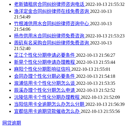
老新镇租房合同纠纷律师咨询电话
2022-10-13 21:55:32
渔洋定金合同纠纷律师在线免费咨询
2022-10-13
21:54:49
竹根滩供用水合同纠纷律师咨询中心
2022-10-13
21:54:06
杨市供用水合同纠纷律师免费咨询
2022-10-13 21:53:23
周矶有名采购合同纠纷律师免费咨询
2022-10-13
21:52:40
芷江个性化分期申请必要条件
2022-10-13 21:56:27
新晃个性化分期申请办理教程
2022-10-13 21:55:44
麻阳个性化分期影响征信吗
2022-10-13 21:55:01
会同办理个性化分期必要条件
2022-10-13 21:54:18
溆浦信用卡个性化分期怎么谈
2022-10-13 21:53:35
辰溪办理个性化分期怎么申请
2022-10-13 21:52:52
沅陵信用卡个性化分期办理教程
2022-10-13 21:52:09
当阳信用卡全逾期怎么办怎么分期
2022-10-13 21:56:39
宜都信用卡逾期贷款催收怎么办
2022-10-13 21:55:56
网贷逾期