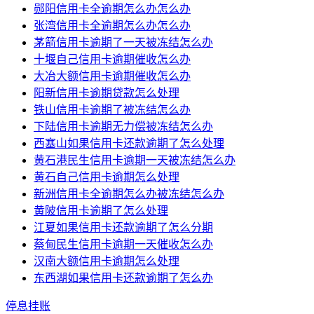
郧阳信用卡全逾期怎么办怎么办
张湾信用卡全逾期怎么办怎么办
茅箭信用卡逾期了一天被冻结怎么办
十堰自己信用卡逾期催收怎么办
大冶大额信用卡逾期催收怎么办
阳新信用卡逾期贷款怎么处理
铁山信用卡逾期了被冻结怎么办
下陆信用卡逾期无力偿被冻结怎么办
西塞山如果信用卡还款逾期了怎么处理
黄石港民生信用卡逾期一天被冻结怎么办
黄石自己信用卡逾期怎么处理
新洲信用卡全逾期怎么办被冻结怎么办
黄陂信用卡逾期了怎么处理
江夏如果信用卡还款逾期了怎么分期
蔡甸民生信用卡逾期一天催收怎么办
汉南大额信用卡逾期怎么处理
东西湖如果信用卡还款逾期了怎么办
停息挂账