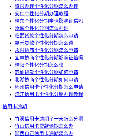
资兴办理个性化分期怎么办理
安仁个性化分期办理教程
桂东个性化分期申请影响征信吗
汝城个性化分期怎么办理
临武贷款个性化分期怎么申请
嘉禾贷款个性化分期怎么谈
永兴协商个性化分期怎么申请
宜章协商个性化分期影响征信吗
桂阳个性化分期怎么谈
苏仙贷款个性化分期如何申请
北湖协商个性化分期如何申请
郴州信用卡个性化分期怎么申请
沅江信用卡个性化分期办理教程
信用卡逾期
竹溪信用卡逾期了一天怎么分期
竹山信用卡贷款逾期怎么办
郧西自己信用卡逾期怎么办