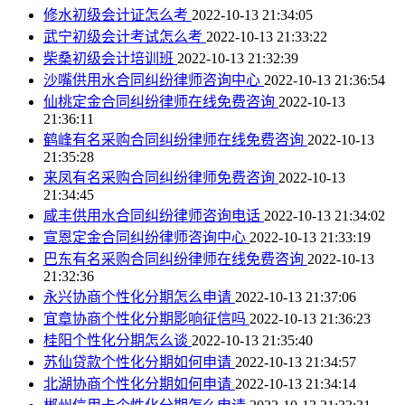
修水初级会计证怎么考
2022-10-13 21:34:05
武宁初级会计考试怎么考
2022-10-13 21:33:22
柴桑初级会计培训班
2022-10-13 21:32:39
沙嘴供用水合同纠纷律师咨询中心
2022-10-13 21:36:54
仙桃定金合同纠纷律师在线免费咨询
2022-10-13
21:36:11
鹤峰有名采购合同纠纷律师在线免费咨询
2022-10-13
21:35:28
来凤有名采购合同纠纷律师免费咨询
2022-10-13
21:34:45
咸丰供用水合同纠纷律师咨询电话
2022-10-13 21:34:02
宣恩定金合同纠纷律师咨询中心
2022-10-13 21:33:19
巴东有名采购合同纠纷律师在线免费咨询
2022-10-13
21:32:36
永兴协商个性化分期怎么申请
2022-10-13 21:37:06
宜章协商个性化分期影响征信吗
2022-10-13 21:36:23
桂阳个性化分期怎么谈
2022-10-13 21:35:40
苏仙贷款个性化分期如何申请
2022-10-13 21:34:57
北湖协商个性化分期如何申请
2022-10-13 21:34:14