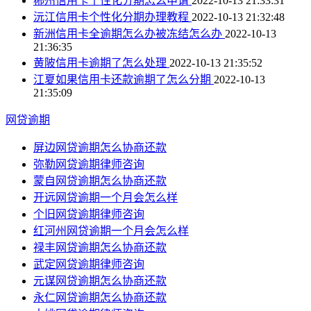
郴州信用卡个性化分期怎么申请
2022-10-13 21:33:31
沅江信用卡个性化分期办理教程
2022-10-13 21:32:48
新洲信用卡全逾期怎么办被冻结怎么办
2022-10-13
21:36:35
黄陂信用卡逾期了怎么处理
2022-10-13 21:35:52
江夏如果信用卡还款逾期了怎么分期
2022-10-13
21:35:09
网贷逾期
屏边网贷逾期怎么协商还款
弥勒网贷逾期律师咨询
蒙自网贷逾期怎么协商还款
开远网贷逾期一个月会怎么样
个旧网贷逾期律师咨询
红河州网贷逾期一个月会怎么样
禄丰网贷逾期怎么协商还款
武定网贷逾期律师咨询
元谋网贷逾期怎么协商还款
永仁网贷逾期怎么协商还款