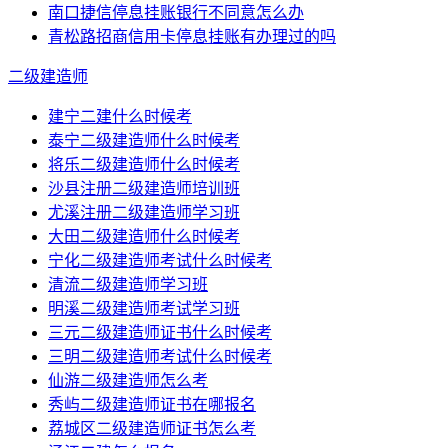
南口捷信停息挂账银行不同意怎么办
青松路招商信用卡停息挂账有办理过的吗
二级建造师
建宁二建什么时候考
泰宁二级建造师什么时候考
将乐二级建造师什么时候考
沙县注册二级建造师培训班
尤溪注册二级建造师学习班
大田二级建造师什么时候考
宁化二级建造师考试什么时候考
清流二级建造师学习班
明溪二级建造师考试学习班
三元二级建造师证书什么时候考
三明二级建造师考试什么时候考
仙游二级建造师怎么考
秀屿二级建造师证书在哪报名
荔城区二级建造师证书怎么考