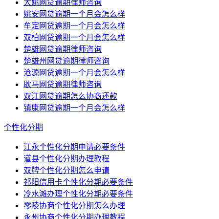
大姚网贷逾期律师咨询
姚安网贷逾期一个月会怎么样
牟定网贷逾期一个月会怎么样
双柏网贷逾期一个月会怎么样
楚雄网贷逾期律师咨询
楚雄州网贷逾期律师咨询
沧源网贷逾期一个月会怎么样
耿马网贷逾期律师咨询
双江网贷逾期怎么协商还款
镇康网贷逾期一个月会怎么样
个性化分期
江永个性化分期申请必要条件
道县个性化分期办理教程
双牌个性化分期怎么申请
祁阳信用卡个性化分期必要条件
冷水滩办理个性化分期必要条件
零陵协商个性化分期怎么办理
永州协商个性化分期办理教程