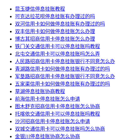
昆玉捷信停息挂账教程
可克达拉花呗停息挂账有办理过的吗
双河信用卡如何做停息挂账有办理过的吗
双丰信用卡如何做停息挂账怎么办理
博古其招商信用卡停息挂账怎么办理
铁门关交通信用卡可以停息挂账吗教程
北屯交通信用卡可以停息挂账吗怎么弄
人民路招商信用卡停息挂账银行不同意怎么办
青湖路信用卡如何做停息挂账有办理过的吗
军垦路招商信用卡停息挂账银行不同意怎么办
五家渠信用卡如何做停息挂账有办理过的吗
草湖停息挂账协商教程
前海信用卡停息挂账怎么申请
图木舒克招商信用卡停息挂账怎么协商
托喀依交通信用卡可以停息挂账吗教程
沙河招商信用卡停息挂账怎么申请
双城交通信用卡可以停息挂账吗怎么协商
金银川停息挂账协商怎么协商