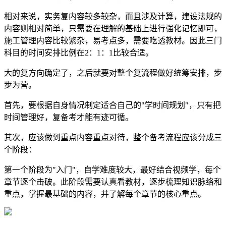
相对来说，实务复内容较多较杂，而且涉及计算，建设法规的
内容则相对简单，只需要在理解的基础上进行强化记忆即可，
施工管理内容比较繁杂，易考点多，需要吃透教材。因此三门
科目的时间安排比例在2：1：1比较合适。
大的复方向确定了，之后就要对整个复流程做好统筹安排，步
步为营。
首先，要根据自身情况制定适合自己的"学时间规划"，只有把
时间管理好，复备考才能有迹可循。
其次，应该做到重点内容重点对待，整个备考流程应该分成三
个阶段：
第一个阶段为"入门"，自学难度较大，最好结合视频学，每个
章节逐个击破。此阶段需要认真看教材，逐步梳理知识脉络和
重点，掌握最基础的内容，并了解每个章节的核心重点。