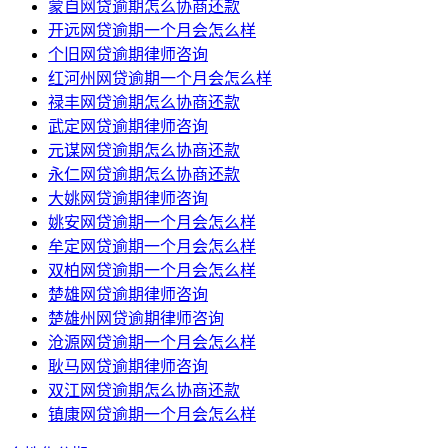
蒙自网贷逾期怎么协商还款
开远网贷逾期一个月会怎么样
个旧网贷逾期律师咨询
红河州网贷逾期一个月会怎么样
禄丰网贷逾期怎么协商还款
武定网贷逾期律师咨询
元谋网贷逾期怎么协商还款
永仁网贷逾期怎么协商还款
大姚网贷逾期律师咨询
姚安网贷逾期一个月会怎么样
牟定网贷逾期一个月会怎么样
双柏网贷逾期一个月会怎么样
楚雄网贷逾期律师咨询
楚雄州网贷逾期律师咨询
沧源网贷逾期一个月会怎么样
耿马网贷逾期律师咨询
双江网贷逾期怎么协商还款
镇康网贷逾期一个月会怎么样