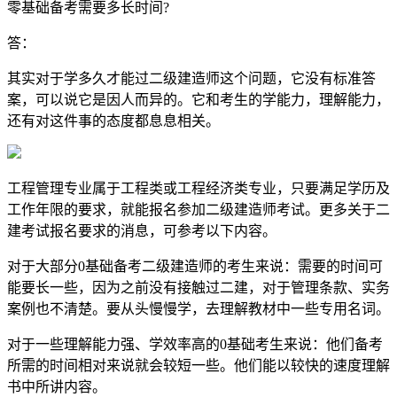
零基础备考需要多长时间?
答：
其实对于学多久才能过二级建造师这个问题，它没有标准答
案，可以说它是因人而异的。它和考生的学能力，理解能力，
还有对这件事的态度都息息相关。
工程管理专业属于工程类或工程经济类专业，只要满足学历及
工作年限的要求，就能报名参加二级建造师考试。更多关于二
建考试报名要求的消息，可参考以下内容。
对于大部分0基础备考二级建造师的考生来说：需要的时间可
能要长一些，因为之前没有接触过二建，对于管理条款、实务
案例也不清楚。要从头慢慢学，去理解教材中一些专用名词。
对于一些理解能力强、学效率高的0基础考生来说：他们备考
所需的时间相对来说就会较短一些。他们能以较快的速度理解
书中所讲内容。