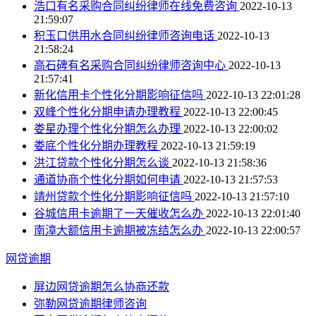
浩口有名采购合同纠纷律师在线免费咨询
2022-10-13
21:59:07
积玉口供用水合同纠纷律师咨询电话
2022-10-13
21:58:24
高石碑有名采购合同纠纷律师咨询中心
2022-10-13
21:57:41
新化信用卡个性化分期影响征信吗
2022-10-13 22:01:28
双峰个性化分期申请办理教程
2022-10-13 22:00:45
娄星办理个性化分期怎么办理
2022-10-13 22:00:02
娄底个性化分期办理教程
2022-10-13 21:59:19
洪江贷款个性化分期怎么谈
2022-10-13 21:58:36
通道协商个性化分期如何申请
2022-10-13 21:57:53
靖州贷款个性化分期影响征信吗
2022-10-13 21:57:10
谷城信用卡逾期了一天催收怎么办
2022-10-13 22:01:40
南漳大额信用卡逾期被冻结怎么办
2022-10-13 22:00:57
网贷逾期
屏边网贷逾期怎么协商还款
弥勒网贷逾期律师咨询