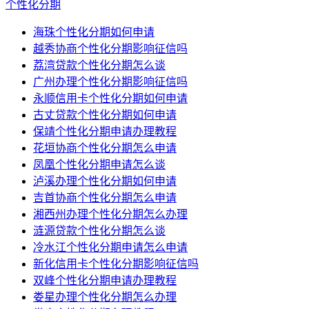
个性化分期
海珠个性化分期如何申请
越秀协商个性化分期影响征信吗
荔湾贷款个性化分期怎么谈
广州办理个性化分期影响征信吗
永顺信用卡个性化分期如何申请
古丈贷款个性化分期如何申请
保靖个性化分期申请办理教程
花垣协商个性化分期怎么申请
凤凰个性化分期申请怎么谈
泸溪办理个性化分期如何申请
吉首协商个性化分期怎么申请
湘西州办理个性化分期怎么办理
涟源贷款个性化分期怎么谈
冷水江个性化分期申请怎么申请
新化信用卡个性化分期影响征信吗
双峰个性化分期申请办理教程
娄星办理个性化分期怎么办理