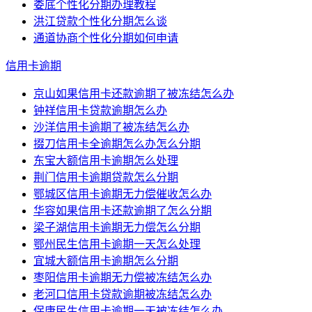
娄底个性化分期办理教程
洪江贷款个性化分期怎么谈
通道协商个性化分期如何申请
信用卡逾期
京山如果信用卡还款逾期了被冻结怎么办
钟祥信用卡贷款逾期怎么办
沙洋信用卡逾期了被冻结怎么办
掇刀信用卡全逾期怎么办怎么分期
东宝大额信用卡逾期怎么处理
荆门信用卡逾期贷款怎么分期
鄂城区信用卡逾期无力偿催收怎么办
华容如果信用卡还款逾期了怎么分期
梁子湖信用卡逾期无力偿怎么分期
鄂州民生信用卡逾期一天怎么处理
宜城大额信用卡逾期怎么分期
枣阳信用卡逾期无力偿被冻结怎么办
老河口信用卡贷款逾期被冻结怎么办
保康民生信用卡逾期一天被冻结怎么办