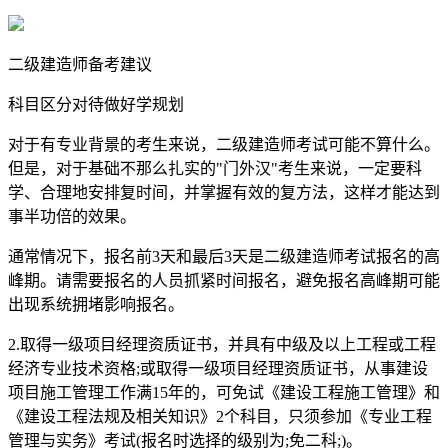
二级建造师备考建议
科目区分对待做好学规划
对于有专业背景的考生来说，二级建造师考试可能不算什么。
但是，对于基础不那么扎实的"门外汉"考生来说，一定要科
学、合理地安排复时间，并掌握有效的复方法，这样才能达到
事半功倍的效果。
通常情况下，报名前3天和最后3天是二级建造师考试报名的高
峰期。请需要报名的人员抓紧时间报名，避免报名高峰期可能
出现系统拥堵影响报名。
2.取得一级项目经理资质证书，并具有中级及以上工程或工程
经济专业技术资格;或取得一级项目经理资质证书，从事建设
项目施工管理工作满15年的，可免试《建设工程施工管理》和
《建设工程法规及相关知识》2个科目，只须参加《专业工程
管理与实务》考试(报名时选择的级别为;免二科;)。